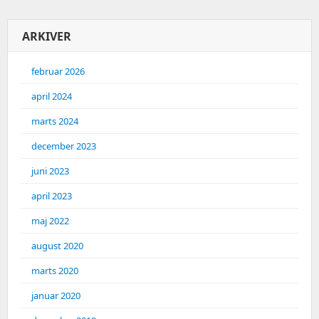
ARKIVER
februar 2026
april 2024
marts 2024
december 2023
juni 2023
april 2023
maj 2022
august 2020
marts 2020
januar 2020