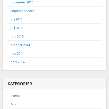
november 2016
september 2016
juli 2016
juli 2015
juni 2015
oktober 2014
maj 2014
april 2014
KATEGORIER
Events
Misc