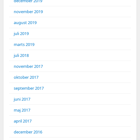
december 2019
november 2019
august 2019
juli 2019
marts 2019
juli 2018
november 2017
oktober 2017
september 2017
juni 2017
maj 2017
april 2017
december 2016