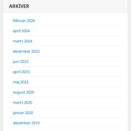
ARKIVER
februar 2026
april 2024
marts 2024
december 2023
juni 2023
april 2023
maj 2022
august 2020
marts 2020
januar 2020
december 2019