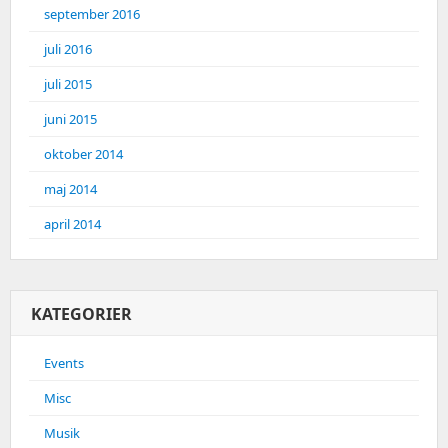
september 2016
juli 2016
juli 2015
juni 2015
oktober 2014
maj 2014
april 2014
KATEGORIER
Events
Misc
Musik