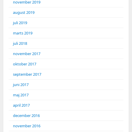
november 2019
august 2019
juli 2019
marts 2019
juli 2018
november 2017
oktober 2017
september 2017
juni 2017
maj 2017
april 2017
december 2016
november 2016