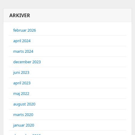
ARKIVER
februar 2026
april 2024
marts 2024
december 2023
juni 2023
april 2023
maj 2022
august 2020
marts 2020
januar 2020