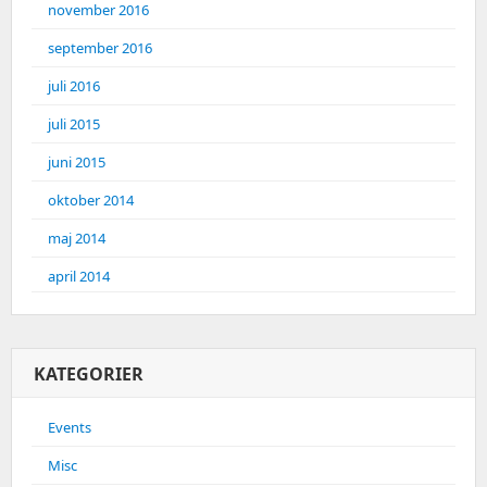
november 2016
september 2016
juli 2016
juli 2015
juni 2015
oktober 2014
maj 2014
april 2014
KATEGORIER
Events
Misc