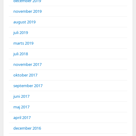
december 2019
november 2019
august 2019
juli 2019
marts 2019
juli 2018
november 2017
oktober 2017
september 2017
juni 2017
maj 2017
april 2017
december 2016