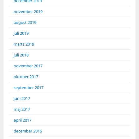
december 2019
november 2019
august 2019
juli 2019
marts 2019
juli 2018
november 2017
oktober 2017
september 2017
juni 2017
maj 2017
april 2017
december 2016