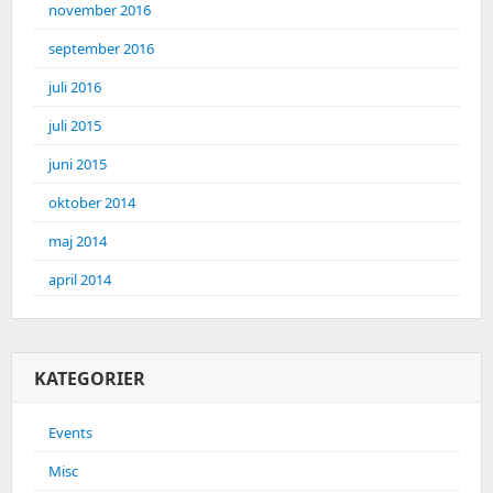
november 2016
september 2016
juli 2016
juli 2015
juni 2015
oktober 2014
maj 2014
april 2014
KATEGORIER
Events
Misc