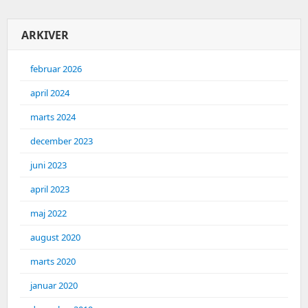
ARKIVER
februar 2026
april 2024
marts 2024
december 2023
juni 2023
april 2023
maj 2022
august 2020
marts 2020
januar 2020