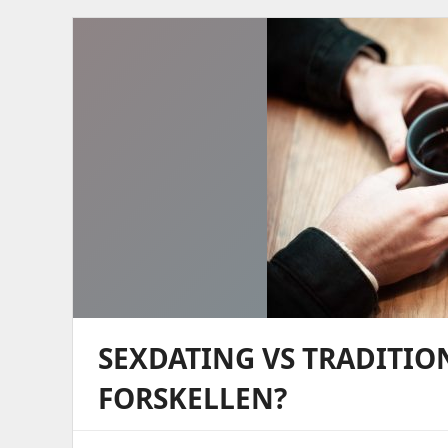
SEXDATING VS TRADITIO
FORSKELLEN?