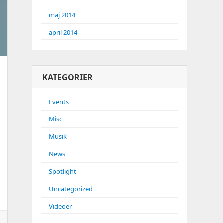
maj 2014
april 2014
KATEGORIER
Events
Misc
Musik
News
Spotlight
Uncategorized
Videoer