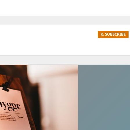
SUBSCRIBE