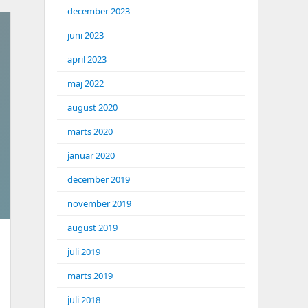
december 2023
juni 2023
april 2023
maj 2022
august 2020
marts 2020
januar 2020
december 2019
november 2019
august 2019
juli 2019
marts 2019
juli 2018