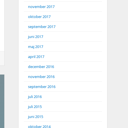
november 2017
oktober 2017
september 2017
juni 2017
maj 2017
april 2017
december 2016
november 2016
september 2016
juli 2016
juli 2015
juni 2015
oktober 2014