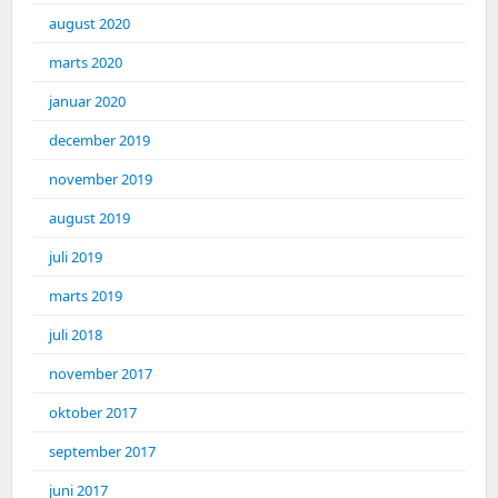
august 2020
marts 2020
januar 2020
december 2019
november 2019
august 2019
juli 2019
marts 2019
juli 2018
november 2017
oktober 2017
september 2017
juni 2017