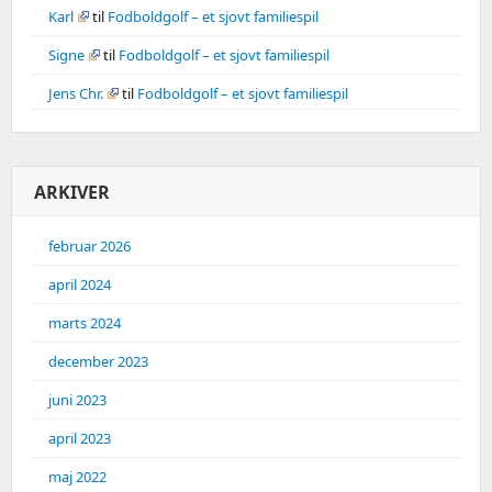
Karl
til
Fodboldgolf – et sjovt familiespil
Signe
til
Fodboldgolf – et sjovt familiespil
Jens Chr.
til
Fodboldgolf – et sjovt familiespil
ARKIVER
februar 2026
april 2024
marts 2024
december 2023
juni 2023
april 2023
maj 2022