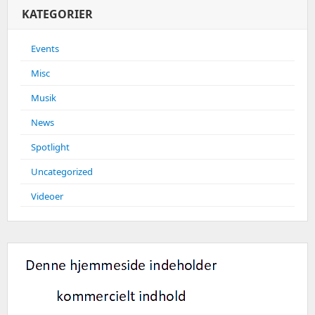
KATEGORIER
Events
Misc
Musik
News
Spotlight
Uncategorized
Videoer