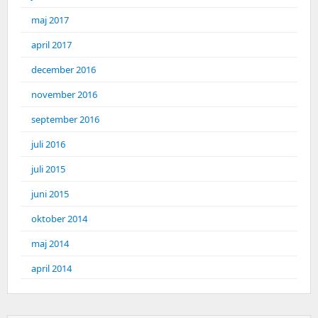
maj 2017
april 2017
december 2016
november 2016
september 2016
juli 2016
juli 2015
juni 2015
oktober 2014
maj 2014
april 2014