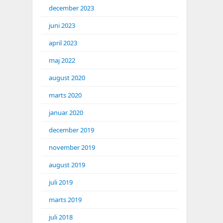
december 2023
juni 2023
april 2023
maj 2022
august 2020
marts 2020
januar 2020
december 2019
november 2019
august 2019
juli 2019
marts 2019
juli 2018