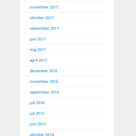
november 2017
oktober 2017
september 2017
juni 2017
maj 2017
april 2017
december 2016
november 2016
september 2016
juli 2016
juli 2015
juni 2015
oktober 2014