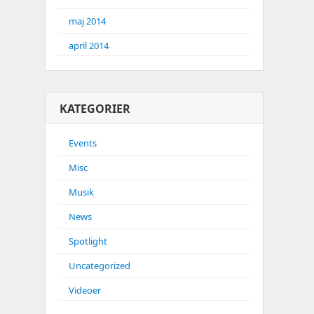
maj 2014
april 2014
KATEGORIER
Events
Misc
Musik
News
Spotlight
Uncategorized
Videoer