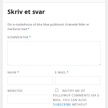
Skriv et svar
Din e-mailadresse vil ikke blive publiceret.
Krævede felter er
markeret med
*
KOMMENTAR
*
NAVN
*
E-MAIL
*
WEBSTED
NOTIFY ME OF
FOLLOWUP COMMENTS VIA E-
MAIL. YOU CAN ALSO
SUBSCRIBE
WITHOUT