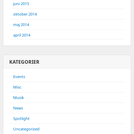
juni 2015
oktober 2014
maj 2014
april 2014
KATEGORIER
Events
Misc
Musik
News
Spotlight
Uncategorized