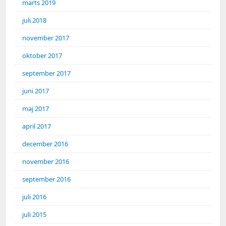
marts 2019
juli 2018
november 2017
oktober 2017
september 2017
juni 2017
maj 2017
april 2017
december 2016
november 2016
september 2016
juli 2016
juli 2015