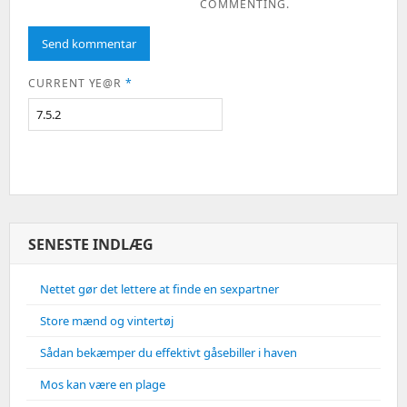
COMMENTING.
CURRENT YE@R
*
SENESTE INDLÆG
Nettet gør det lettere at finde en sexpartner
Store mænd og vintertøj
Sådan bekæmper du effektivt gåsebiller i haven
Mos kan være en plage