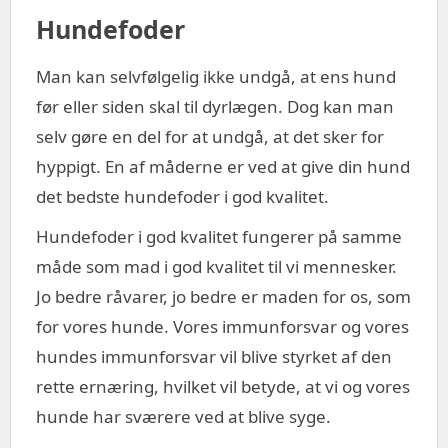
Hundefoder
Man kan selvfølgelig ikke undgå, at ens hund
før eller siden skal til dyrlægen. Dog kan man
selv gøre en del for at undgå, at det sker for
hyppigt. En af måderne er ved at give din hund
det bedste hundefoder i god kvalitet.
Hundefoder i god kvalitet fungerer på samme
måde som mad i god kvalitet til vi mennesker.
Jo bedre råvarer, jo bedre er maden for os, som
for vores hunde. Vores immunforsvar og vores
hundes immunforsvar vil blive styrket af den
rette ernæring, hvilket vil betyde, at vi og vores
hunde har sværere ved at blive syge.