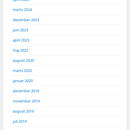
marts 2024
december 2023
juni 2023
april 2023
maj 2022
august 2020
marts 2020
januar 2020
december 2019
november 2019
august 2019
juli 2019