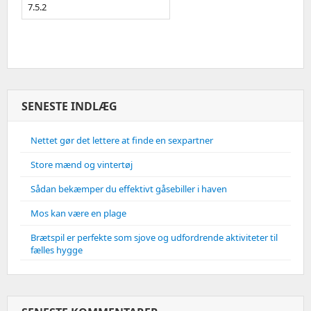
SENESTE INDLÆG
Nettet gør det lettere at finde en sexpartner
Store mænd og vintertøj
Sådan bekæmper du effektivt gåsebiller i haven
Mos kan være en plage
Brætspil er perfekte som sjove og udfordrende aktiviteter til
fælles hygge