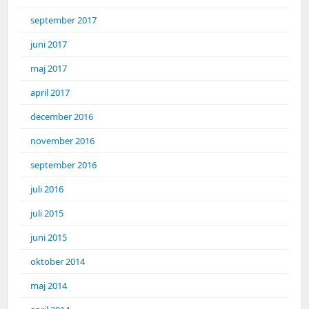
september 2017
juni 2017
maj 2017
april 2017
december 2016
november 2016
september 2016
juli 2016
juli 2015
juni 2015
oktober 2014
maj 2014