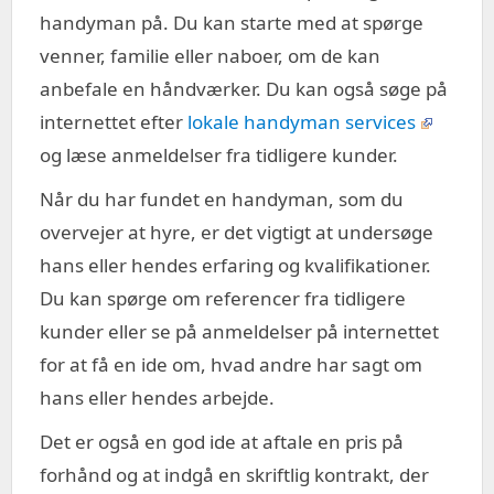
handyman på. Du kan starte med at spørge
venner, familie eller naboer, om de kan
anbefale en håndværker. Du kan også søge på
internettet efter
lokale handyman services
og læse anmeldelser fra tidligere kunder.
Når du har fundet en handyman, som du
overvejer at hyre, er det vigtigt at undersøge
hans eller hendes erfaring og kvalifikationer.
Du kan spørge om referencer fra tidligere
kunder eller se på anmeldelser på internettet
for at få en ide om, hvad andre har sagt om
hans eller hendes arbejde.
Det er også en god ide at aftale en pris på
forhånd og at indgå en skriftlig kontrakt, der