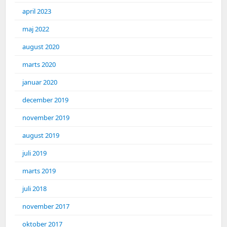
april 2023
maj 2022
august 2020
marts 2020
januar 2020
december 2019
november 2019
august 2019
juli 2019
marts 2019
juli 2018
november 2017
oktober 2017