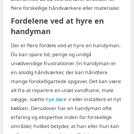
flere forskellige håndværkere eller materialer.
Fordelene ved at hyre en
handyman
Der er flere fordele ved at hyre en handyman.
Du kan spare tid, penge og undgå
unødvendige frustrationer. En handyman er
en alsidig håndværker, der kan håndtere
mange forskelligartede opgaver. Det kan være
alt fra at reparere en utæt vandhane, male
vægge, isætte
nye døre
eller installere et nyt
køkken. Derudover har en handyman ofte
erfaring og ekspertise inden for forskellige
områder, hvilket betyder, at han eller hun kan