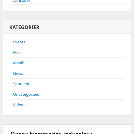
april 2014
KATEGORIER
Events
Misc
Musik
News
Spotlight
Uncategorized
Videoer