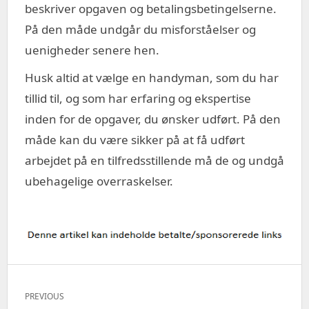
beskriver opgaven og betalingsbetingelserne.
På den måde undgår du misforståelser og
uenigheder senere hen.
Husk altid at vælge en handyman, som du har
tillid til, og som har erfaring og ekspertise
inden for de opgaver, du ønsker udført. På den
måde kan du være sikker på at få udført
arbejdet på en tilfredsstillende må de og undgå
ubehagelige overraskelser.
Indlægsnavigation
PREVIOUS