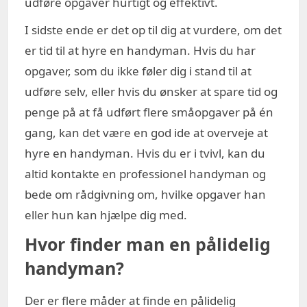
udføre opgaver hurtigt og effektivt.
I sidste ende er det op til dig at vurdere, om det
er tid til at hyre en handyman. Hvis du har
opgaver, som du ikke føler dig i stand til at
udføre selv, eller hvis du ønsker at spare tid og
penge på at få udført flere småopgaver på én
gang, kan det være en god ide at overveje at
hyre en handyman. Hvis du er i tvivl, kan du
altid kontakte en professionel handyman og
bede om rådgivning om, hvilke opgaver han
eller hun kan hjælpe dig med.
Hvor finder man en pålidelig
handyman?
Der er flere måder at finde en pålidelig