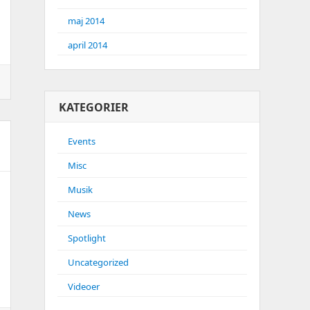
maj 2014
april 2014
KATEGORIER
Events
Misc
Musik
News
Spotlight
Uncategorized
Videoer