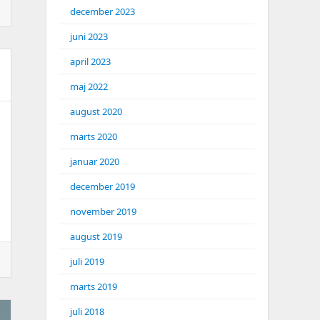
december 2023
juni 2023
april 2023
maj 2022
august 2020
marts 2020
januar 2020
december 2019
november 2019
august 2019
juli 2019
marts 2019
juli 2018