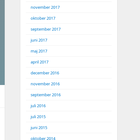
november 2017
oktober 2017
september 2017
juni 2017
maj 2017
april 2017
december 2016
november 2016
september 2016
juli 2016
juli 2015
juni 2015
oktober 2014